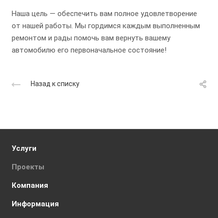
Наша цель — обеспечить вам полное удовлетворение
от нашей работы. Мы гордимся каждым выполненным
ремонтом и рады помочь вам вернуть вашему
автомобилю его первоначальное состояние!
Назад к списку
Услуги
Проекты
Компания
Информация