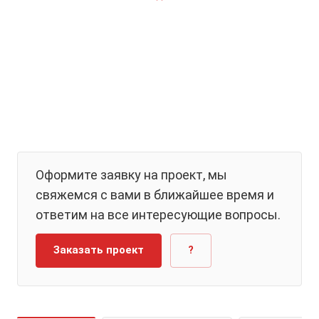
Оформите заявку на проект, мы
свяжемся с вами в ближайшее время и
ответим на все интересующие вопросы.
Заказать проект
?