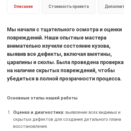
Описание
Стоимость проекта
Дополнител
Мы начали с тщательного осмотра и оценки
повреждений. Наши опытные мастера
внимательно изучили состояние кузова,
выявив все дефекты, включая вмятины,
царапины и сколы. Была проведена проверка
на наличие скрытых повреждений, чтобы
убедиться в полной прозрачности процесса.
Основные этапы нашей работы
Оценка и диагностика:
выявление всех видимых и
скрытых дефектов для создания детального плана
восстановления.