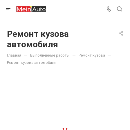
Ремонт кузова
автомобиля
—
—
—
Главная
Выполненные работы
Ремонт кузова
Ремонт кузова автомобиля