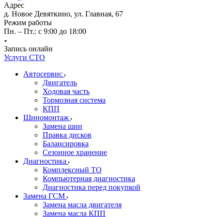
Адрес
д. Новое Девяткино, ул. Главная, 67
Режим работы
Пн. – Пт.: с 9:00 до 18:00
Запись онлайн
Услуги СТО
Автосервис
Двигатель
Ходовая часть
Тормозная система
КПП
Шиномонтаж
Замена шин
Правка дисков
Балансировка
Сезонное хранение
Диагностика
Комплексный ТО
Компьютерная диагностика
Диагностика перед покупкой
Замена ГСМ
Замена масла двигателя
Замена масла КПП