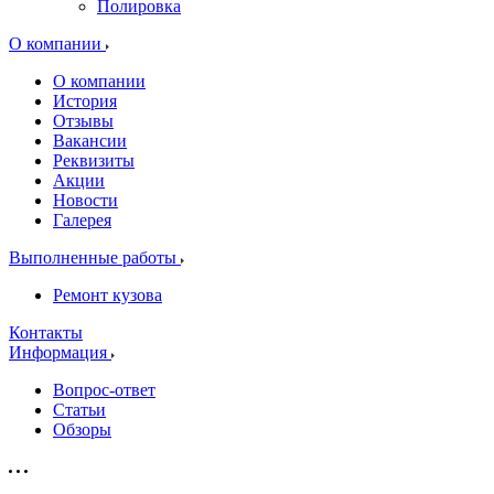
Полировка
О компании
О компании
История
Отзывы
Вакансии
Реквизиты
Акции
Новости
Галерея
Выполненные работы
Ремонт кузова
Контакты
Информация
Вопрос-ответ
Статьи
Обзоры