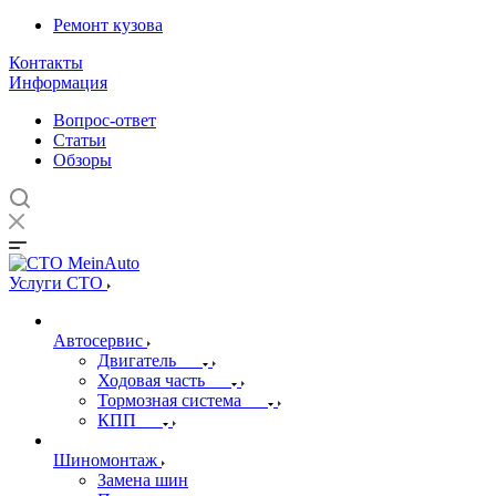
Ремонт кузова
Контакты
Информация
Вопрос-ответ
Статьи
Обзоры
Услуги СТО
Автосервис
Двигатель
Ходовая часть
Тормозная система
КПП
Шиномонтаж
Замена шин