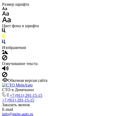
Размер шрифта
Цвет фона и шрифта
Изображения
Озвучивание текста
Обычная версия сайта
СТО в Девяткино
+7 (911) 291-15-15
+7 (911) 291-15-15
Заказать звонок
E-mail
info@mein-auto.ru